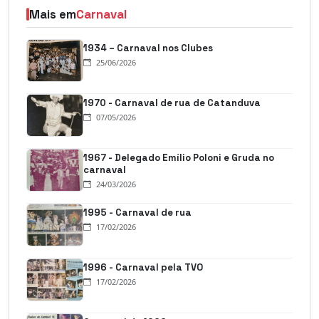
Mais em
Carnaval
1934 – Carnaval nos Clubes
25/06/2026
1970 - Carnaval de rua de Catanduva
07/05/2026
1967 - Delegado Emílio Poloni e Gruda no
carnaval
24/03/2026
1995 - Carnaval de rua
17/02/2026
1996 - Carnaval pela TVO
17/02/2026