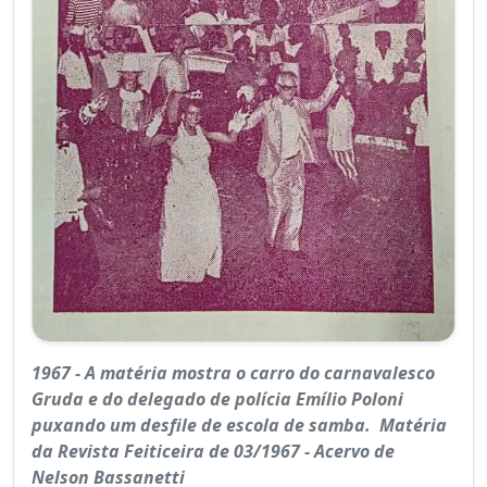
1967 - A matéria mostra o carro do carnavalesco
Gruda e do delegado de polícia Emílio Poloni
puxando um desfile de escola de samba. Matéria
da Revista Feiticeira de 03/1967 - Acervo de
Nelson Bassanetti