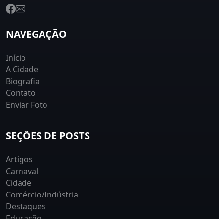
NAVEGAÇÃO
Início
A Cidade
Biografia
Contato
Enviar Foto
SEÇÕES DE POSTS
Artigos
Carnaval
Cidade
Comércio/Indústria
Destaques
Educação