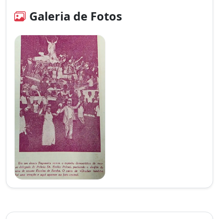
Galeria de Fotos