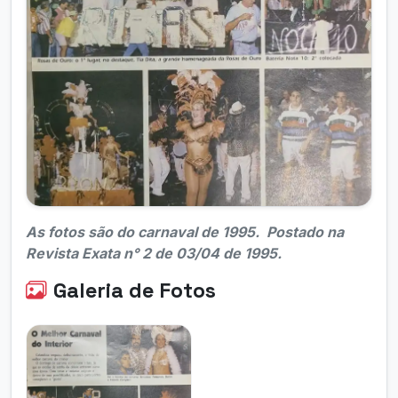
As fotos são do carnaval de 1995. Postado na
Revista Exata n° 2 de 03/04 de 1995.
Galeria de Fotos