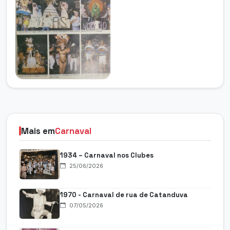
Mais em
Carnaval
1934 – Carnaval nos Clubes
25/06/2026
1970 - Carnaval de rua de Catanduva
07/05/2026