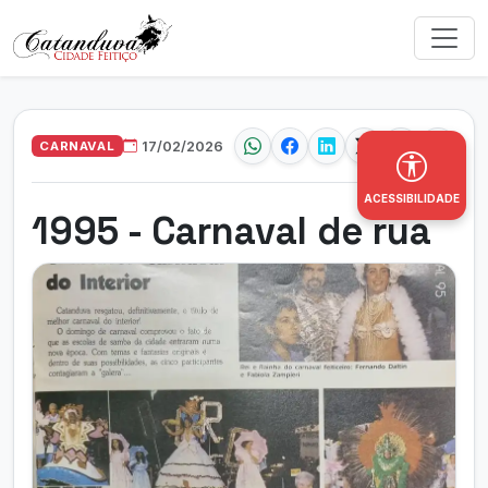
CARNAVAL
17/02/2026
ACESSIBILIDADE
1995 - Carnaval de rua