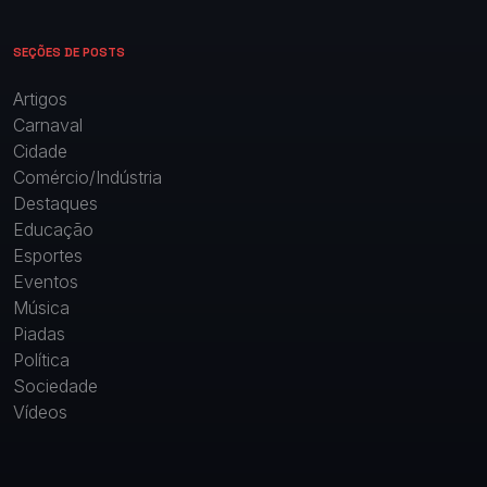
SEÇÕES DE POSTS
Artigos
Carnaval
Cidade
Comércio/Indústria
Destaques
Educação
Esportes
Eventos
Música
Piadas
Política
Sociedade
Vídeos