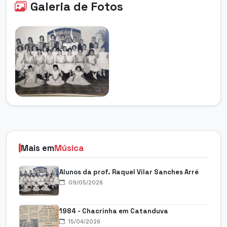
Galeria de Fotos
Mais em
Música
Alunos da prof. Raquel Vilar Sanches Arré
09/05/2026
1984 - Chacrinha em Catanduva
15/04/2026