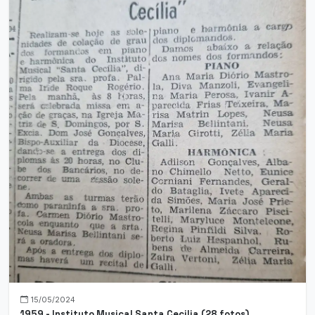
15/05/2024
1959 - Instituto Musical Santa Cecilia (28 fotos)