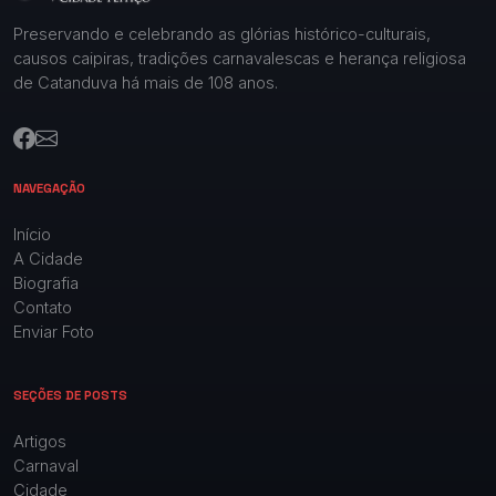
Preservando e celebrando as glórias histórico-culturais,
causos caipiras, tradições carnavalescas e herança religiosa
de Catanduva há mais de 108 anos.
NAVEGAÇÃO
Início
A Cidade
Biografia
Contato
Enviar Foto
SEÇÕES DE POSTS
Artigos
Carnaval
Cidade