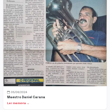
05/06/2024
Maestro Daniel Carana
Ler memória →