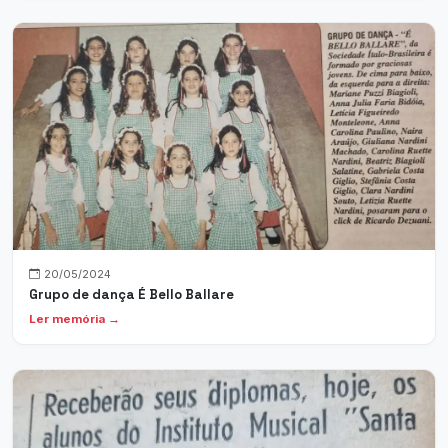
20/05/2024
Grupo de dança É Bello Ballare
Ler memória →