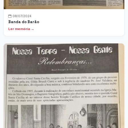
08/07/2024
Banda do Barão
Ler memória →