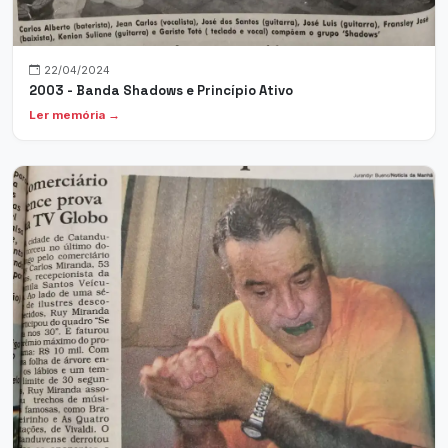
22/04/2024
2003 - Banda Shadows e Princípio Ativo
Ler memória →