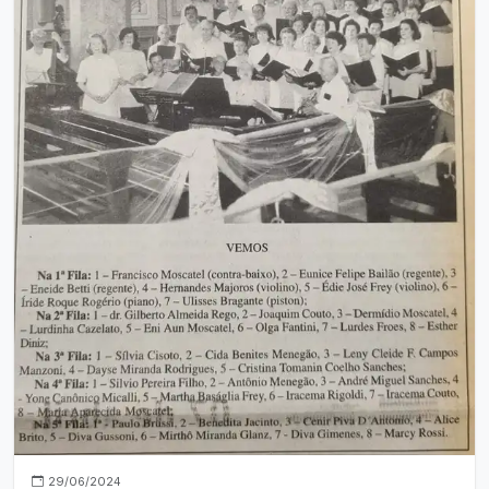
29/06/2024