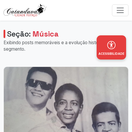
Seção:
Música
Exibindo posts memoráveis e a evolução histórica deste
segmento.
ACESSIBILIDADE