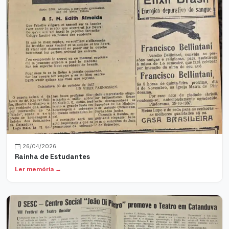
26/04/2026
Rainha de Estudantes
Ler memória →