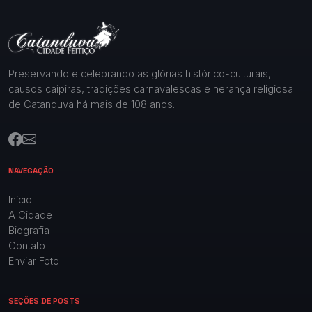
Preservando e celebrando as glórias histórico-culturais,
causos caipiras, tradições carnavalescas e herança religiosa
de Catanduva há mais de 108 anos.
NAVEGAÇÃO
Início
A Cidade
Biografia
Contato
Enviar Foto
SEÇÕES DE POSTS