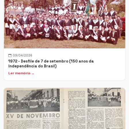
09/04/2026
1972 - Desfile de 7 de setembro (150 anos da
Independência do Brasil)
Ler memória →