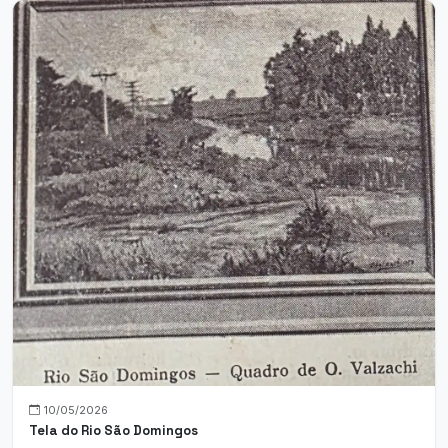
10/05/2026
Tela do Rio São Domingos