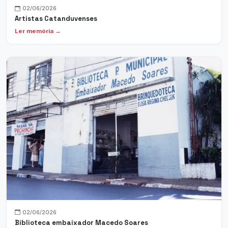
02/06/2026
Artistas Catanduvenses
Ler memória →
02/06/2026
Biblioteca embaixador Macedo Soares