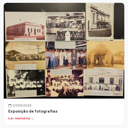
07/05/2026
Exposição de fotografias
Ler memória →