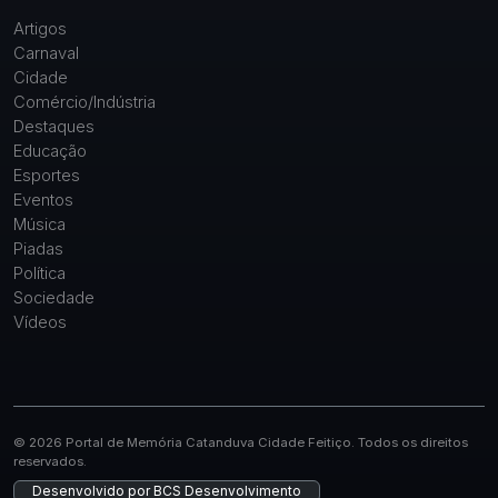
Artigos
Carnaval
Cidade
Comércio/Indústria
Destaques
Educação
Esportes
Eventos
Música
Piadas
Política
Sociedade
Vídeos
© 2026 Portal de Memória Catanduva Cidade Feitiço. Todos os direitos
reservados.
Desenvolvido por
BCS Desenvolvimento