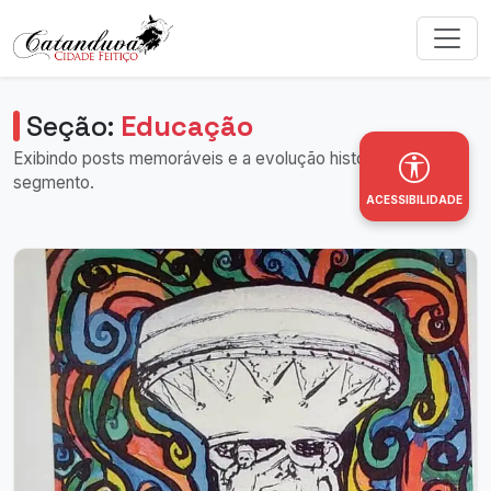
Seção:
Educação
Exibindo posts memoráveis e a evolução histórica deste
segmento.
ACESSIBILIDADE