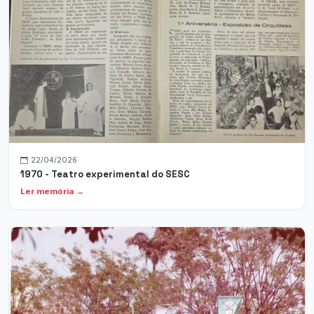
22/04/2026
1970 - Teatro experimental do SESC
Ler memória →