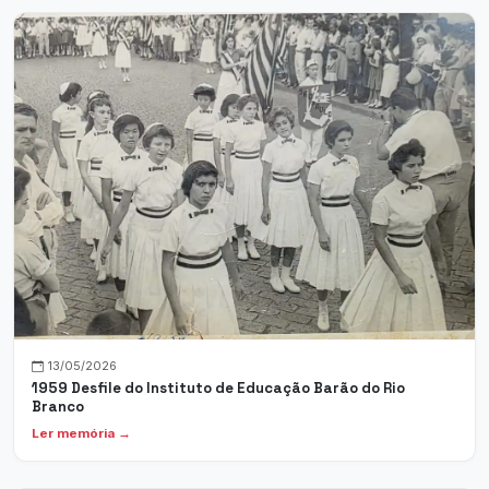
13/05/2026
1959 Desfile do Instituto de Educação Barão do Rio
Branco
Ler memória →