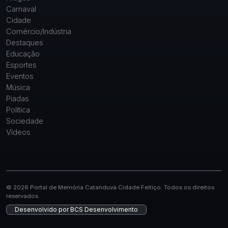
Carnaval
Cidade
Comércio/Indústria
Destaques
Educação
Esportes
Eventos
Música
Piadas
Política
Sociedade
Vídeos
© 2026 Portal de Memória Catanduva Cidade Feitiço. Todos os direitos
reservados.
Desenvolvido por
BCS Desenvolvimento