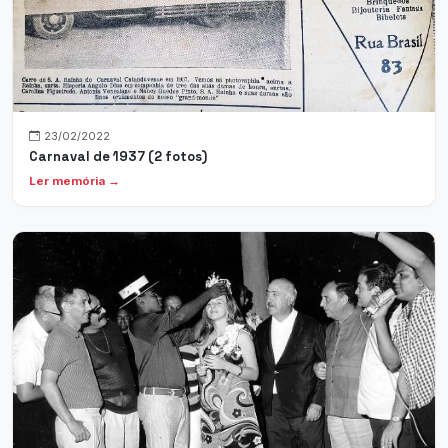
23/02/2022
Carnaval de 1937 (2 fotos)
Ler memória →