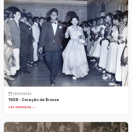
12/03/2022
1958 - Coração de Bronze
Ler memória →