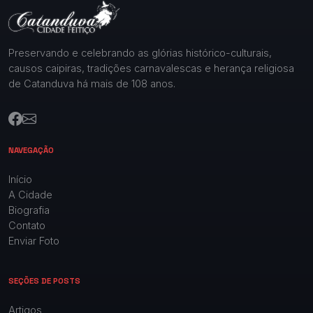
Preservando e celebrando as glórias histórico-culturais,
causos caipiras, tradições carnavalescas e herança religiosa
de Catanduva há mais de 108 anos.
NAVEGAÇÃO
Início
A Cidade
Biografia
Contato
Enviar Foto
SEÇÕES DE POSTS
Artigos