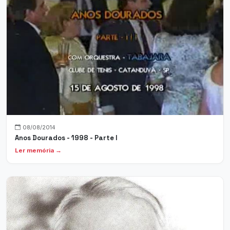
08/08/2014
Anos Dourados - 1998 - Parte I
Ler memória →