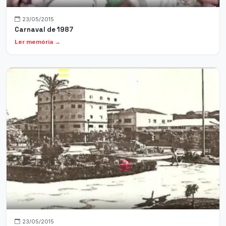
23/05/2015
Carnaval de 1987
Ler memória →
23/05/2015