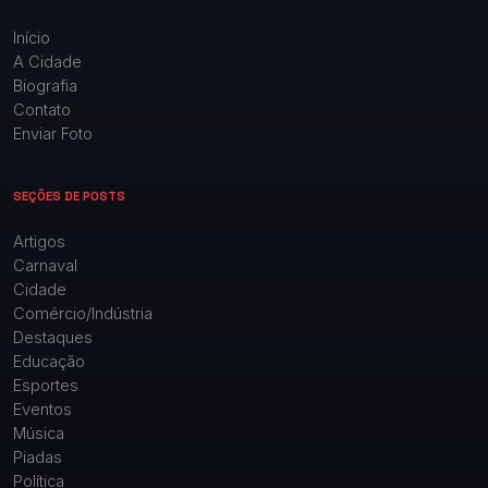
Início
A Cidade
Biografia
Contato
Enviar Foto
SEÇÕES DE POSTS
Artigos
Carnaval
Cidade
Comércio/Indústria
Destaques
Educação
Esportes
Eventos
Música
Piadas
Política