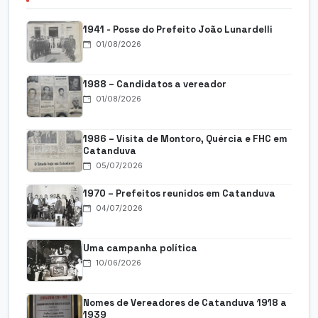
1941 - Posse do Prefeito João Lunardelli
01/08/2026
1988 – Candidatos a vereador
01/08/2026
1986 – Visita de Montoro, Quércia e FHC em
Catanduva
05/07/2026
1970 – Prefeitos reunidos em Catanduva
04/07/2026
Uma campanha política
10/06/2026
Nomes de Vereadores de Catanduva 1918 a
1939