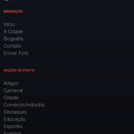
NAVEGAÇÃO
Início
A Cidade
Biografia
Contato
Enviar Foto
SEÇÕES DE POSTS
Artigos
Carnaval
Cidade
Comércio/Indústria
Destaques
Educação
Esportes
Eventos