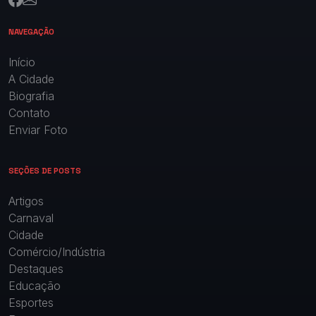
NAVEGAÇÃO
Início
A Cidade
Biografia
Contato
Enviar Foto
SEÇÕES DE POSTS
Artigos
Carnaval
Cidade
Comércio/Indústria
Destaques
Educação
Esportes