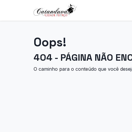
Oops!
404 - PÁGINA NÃO E
O caminho para o conteúdo que você deseja