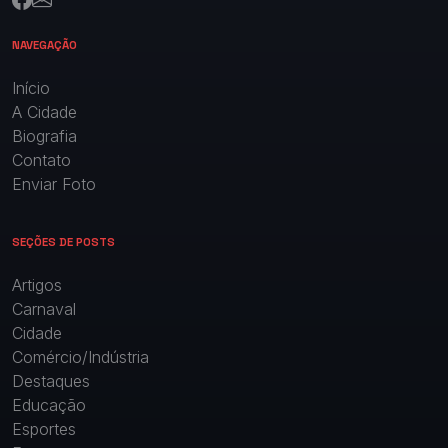
NAVEGAÇÃO
Início
A Cidade
Biografia
Contato
Enviar Foto
SEÇÕES DE POSTS
Artigos
Carnaval
Cidade
Comércio/Indústria
Destaques
Educação
Esportes