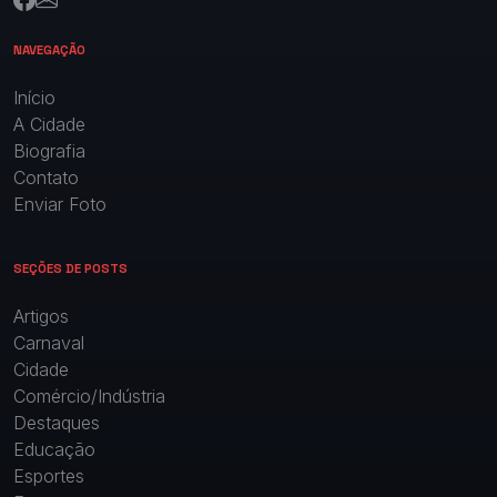
NAVEGAÇÃO
Início
A Cidade
Biografia
Contato
Enviar Foto
SEÇÕES DE POSTS
Artigos
Carnaval
Cidade
Comércio/Indústria
Destaques
Educação
Esportes