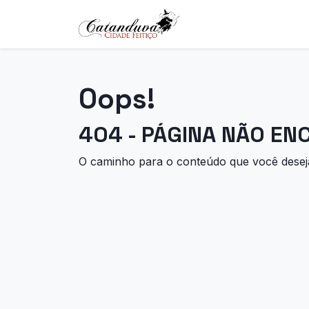
Oops!
404 - PÁGINA NÃO E
O caminho para o conteúdo que você deseja