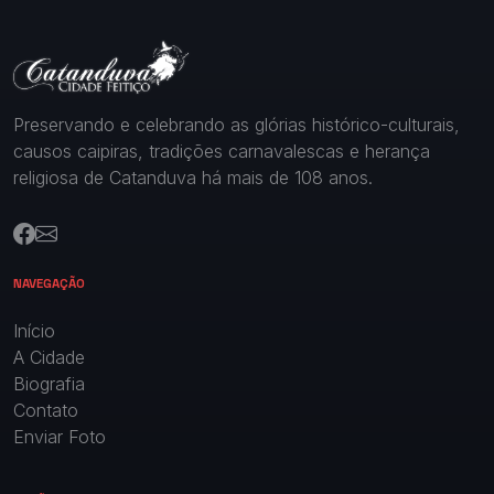
Preservando e celebrando as glórias histórico-culturais,
causos caipiras, tradições carnavalescas e herança
religiosa de Catanduva há mais de 108 anos.
NAVEGAÇÃO
Início
A Cidade
Biografia
Contato
Enviar Foto