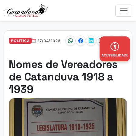
POLÍTICA
27/04/2026
ACESSIBILIDADE
Nomes de Vereadores
de Catanduva 1918 a
1939