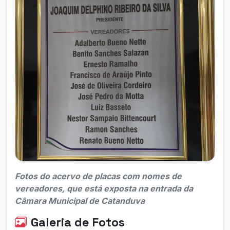
Fotos do acervo de placas com nomes de
vereadores, que está exposta na entrada da
Câmara Municipal de Catanduva
Galeria de Fotos