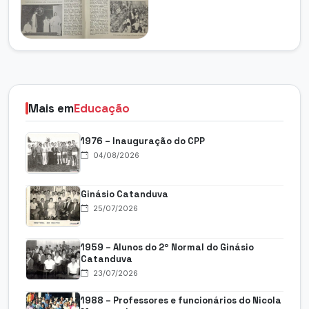
Mais em
Educação
1976 – Inauguração do CPP
04/08/2026
Ginásio Catanduva
25/07/2026
1959 – Alunos do 2º Normal do Ginásio
Catanduva
23/07/2026
1988 – Professores e funcionários do Nicola