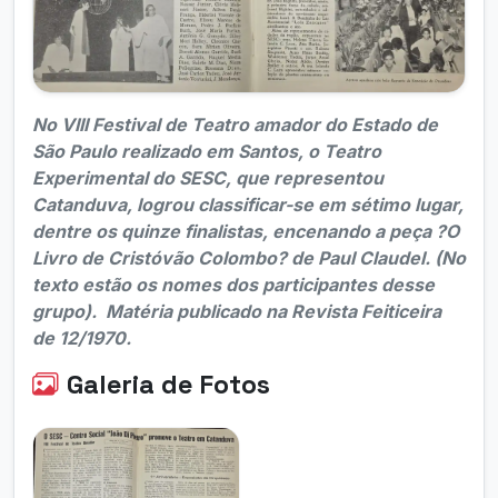
No VIII Festival de Teatro amador do Estado de
São Paulo realizado em Santos, o Teatro
Experimental do SESC, que representou
Catanduva, logrou classificar-se em sétimo lugar,
dentre os quinze finalistas, encenando a peça ?O
Livro de Cristóvão Colombo? de Paul Claudel. (No
texto estão os nomes dos participantes desse
grupo). Matéria publicado na Revista Feiticeira
de 12/1970.
Galeria de Fotos