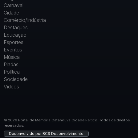
Carnaval
Cidade
Comércio/Indústria
Destaques
Educação
Esportes
Eventos
Música
Piadas
Política
Sociedade
Vídeos
© 2026 Portal de Memória Catanduva Cidade Feitiço. Todos os direitos
reservados.
Desenvolvido por
BCS Desenvolvimento