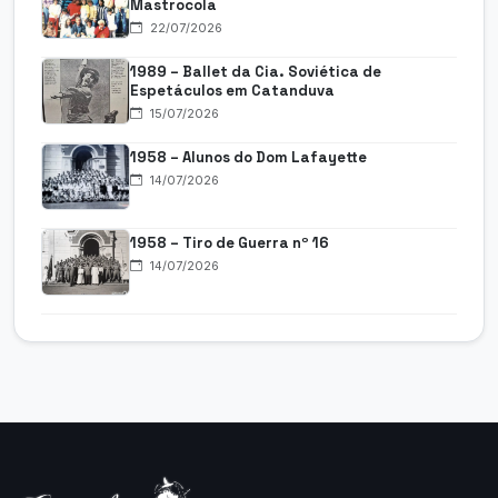
Mastrocola
22/07/2026
1989 – Ballet da Cia. Soviética de
Espetáculos em Catanduva
15/07/2026
1958 – Alunos do Dom Lafayette
14/07/2026
1958 – Tiro de Guerra nº 16
14/07/2026