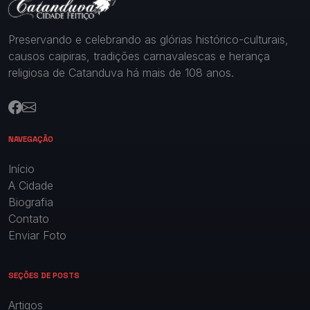
Preservando e celebrando as glórias histórico-culturais,
causos caipiras, tradições carnavalescas e herança
religiosa de Catanduva há mais de 108 anos.
NAVEGAÇÃO
Início
A Cidade
Biografia
Contato
Enviar Foto
SEÇÕES DE POSTS
Artigos