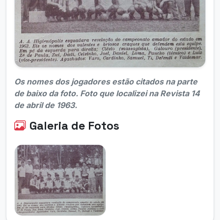
Os nomes dos jogadores estão citados na parte
de baixo da foto. Foto que localizei na Revista 14
de abril de 1963.
Galeria de Fotos