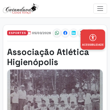
ESPORTES
05/03/2026
ACESSIBILIDADE
Associação Atlética
Higienópolis