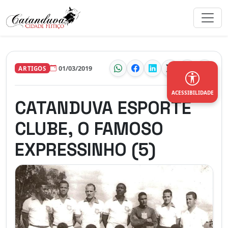
01/03/2019
ARTIGOS
ACESSIBILIDADE
CATANDUVA ESPORTE
CLUBE, O FAMOSO
EXPRESSINHO (5)