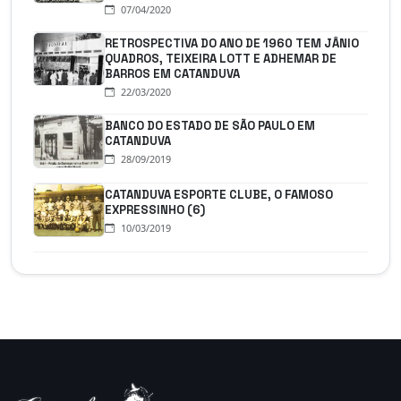
07/04/2020
RETROSPECTIVA DO ANO DE 1960 TEM JÂNIO
QUADROS, TEIXEIRA LOTT E ADHEMAR DE
BARROS EM CATANDUVA
22/03/2020
BANCO DO ESTADO DE SÃO PAULO EM
CATANDUVA
28/09/2019
CATANDUVA ESPORTE CLUBE, O FAMOSO
EXPRESSINHO (6)
10/03/2019