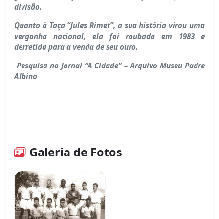
divisão.
Quanto à Taça “Jules Rimet”, a sua história virou uma
vergonha nacional, ela foi roubada em 1983 e
derretida para a venda de seu ouro.
Pesquisa no Jornal “A Cidade” – Arquivo Museu Padre
Albino
Galeria de Fotos