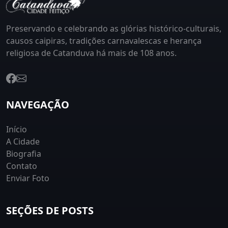
Preservando e celebrando as glórias histórico-culturais,
causos caipiras, tradições carnavalescas e herança
religiosa de Catanduva há mais de 108 anos.
NAVEGAÇÃO
Início
A Cidade
Biografia
Contato
Enviar Foto
SEÇÕES DE POSTS