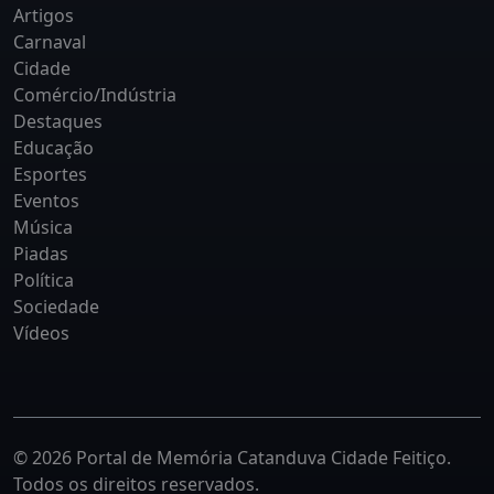
Artigos
Carnaval
Cidade
Comércio/Indústria
Destaques
Educação
Esportes
Eventos
Música
Piadas
Política
Sociedade
Vídeos
© 2026 Portal de Memória Catanduva Cidade Feitiço.
Todos os direitos reservados.