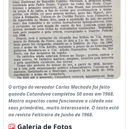
O artigo do vereador Carlos Machado foi feito
quando Catanduva completou 50 anos em 1968.
Mostra aspectos como funcionava a cidade nos
seus primórdios, muito interessante. O texto está
na revista Feiticeira de Junho de 1968.
Galeria de Fotos