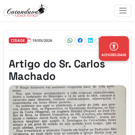
19/05/2026
CIDADE
ACESSIBILIDADE
Artigo do Sr. Carlos
Machado