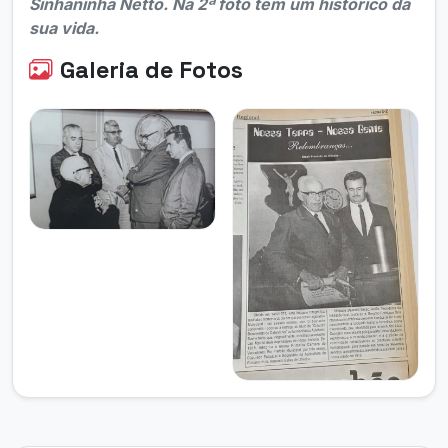
Sinhaninha Netto. Na 2ª foto tem um histórico da
sua vida.
Galeria de Fotos