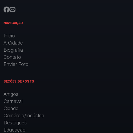
NAVEGAÇÃO
Início
A Cidade
Biografia
Contato
Enviar Foto
SEÇÕES DE POSTS
Artigos
Carnaval
Cidade
Comércio/Indústria
Destaques
Educação