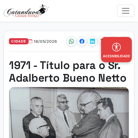
CIDADE
18/05/2026
ACESSIBILIDADE
1971 - Título para o Sr.
Adalberto Bueno Netto