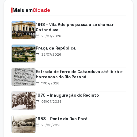
Mais em
Cidade
1918 – Vila Adolpho passa a se chamar
Catanduva
28/07/2026
Praça da República
25/07/2026
Estrada de ferro de Catanduva até Ibirá e
barrancas do Rio Paraná
11/07/2026
1970 – Inauguração do Recinto
05/07/2026
1958 – Ponte da Rua Pará
25/06/2026