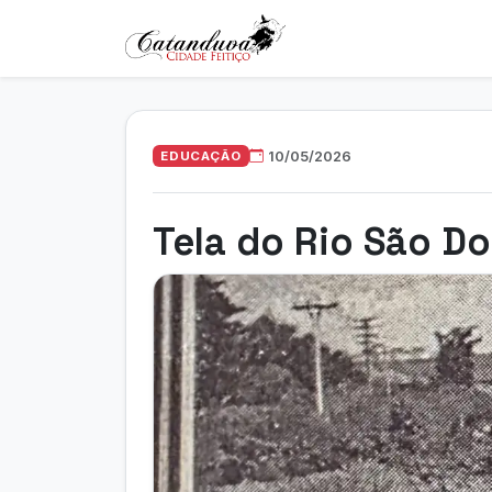
EDUCAÇÃO
10/05/2026
Tela do Rio São D