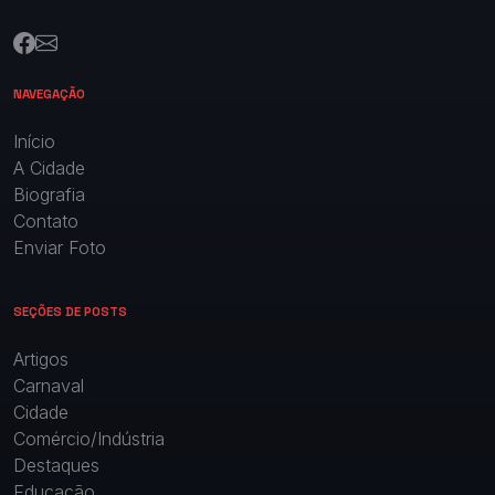
NAVEGAÇÃO
Início
A Cidade
Biografia
Contato
Enviar Foto
SEÇÕES DE POSTS
Artigos
Carnaval
Cidade
Comércio/Indústria
Destaques
Educação