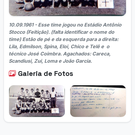
10.09.1961 - Esse time jogou no Estádio Antônio
Stocco (Feitição). (falta identificar o nome do
time) Estão de pé e da esquerda para a direita:
Lila, Edmilson, Spina, Eloi, Chico e Telê e o
técnico José Coimbra. Agachados: Careca,
Scandiusi, Zui, Loma e João Garcia.
Galeria de Fotos