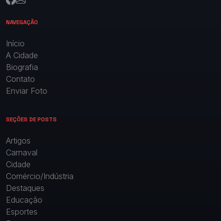
NAVEGAÇÃO
Início
A Cidade
Biografia
Contato
Enviar Foto
SEÇÕES DE POSTS
Artigos
Carnaval
Cidade
Comércio/Indústria
Destaques
Educação
Esportes