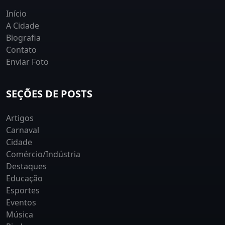
Início
A Cidade
Biografia
Contato
Enviar Foto
SEÇÕES DE POSTS
Artigos
Carnaval
Cidade
Comércio/Indústria
Destaques
Educação
Esportes
Eventos
Música