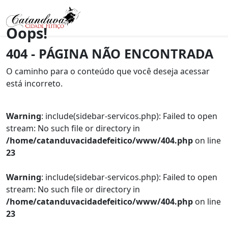
Oops!
404 - PÁGINA NÃO ENCONTRADA
O caminho para o conteúdo que você deseja acessar
está incorreto.
Warning
: include(sidebar-servicos.php): Failed to open
stream: No such file or directory in
/home/catanduvacidadefeitico/www/404.php
on line
23
Warning
: include(sidebar-servicos.php): Failed to open
stream: No such file or directory in
/home/catanduvacidadefeitico/www/404.php
on line
23