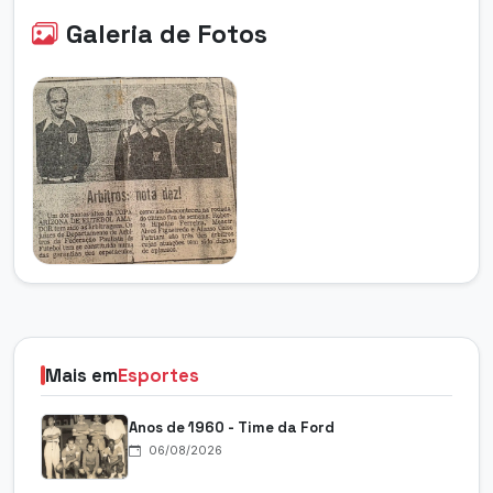
Galeria de Fotos
Mais em
Esportes
Anos de 1960 - Time da Ford
06/08/2026