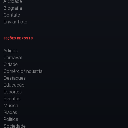
A Cidade
Biografia
Contato
Enviar Foto
SEÇÕES DE POSTS
Artigos
Carnaval
Cidade
Comércio/Indústria
Destaques
Educação
Esportes
Eventos
Música
Piadas
Política
Sociedade