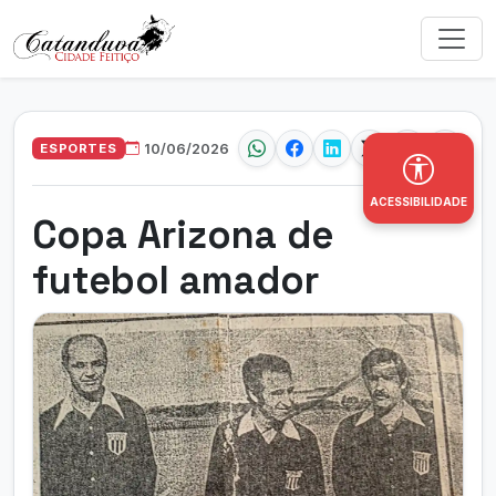
ESPORTES
10/06/2026
ACESSIBILIDADE
Copa Arizona de
futebol amador