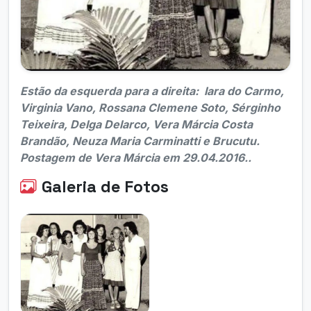
Estão da esquerda para a direita: Iara do Carmo,
Virginia Vano, Rossana Clemene Soto, Sérginho
Teixeira, Delga Delarco, Vera Márcia Costa
Brandão, Neuza Maria Carminatti e Brucutu.
Postagem de Vera Márcia em 29.04.2016..
Galeria de Fotos