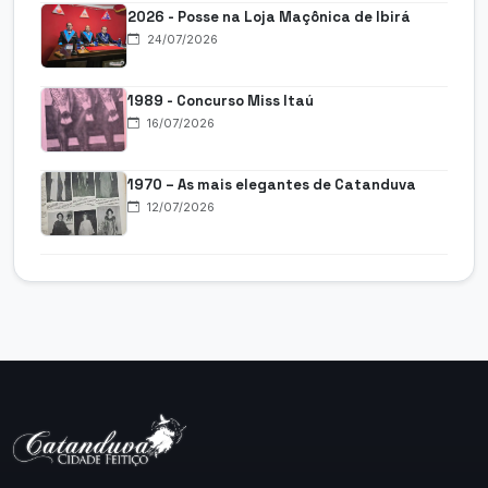
2026 - Posse na Loja Maçônica de Ibirá
24/07/2026
1989 - Concurso Miss Itaú
16/07/2026
1970 – As mais elegantes de Catanduva
12/07/2026