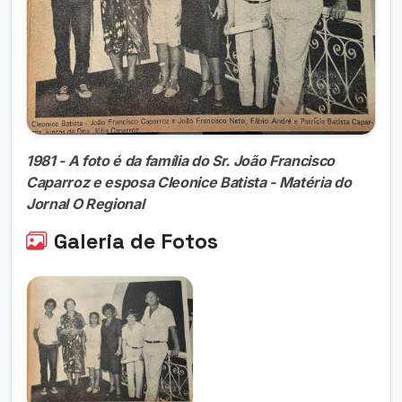
1981 - A foto é da família do Sr. João Francisco
Caparroz e esposa Cleonice Batista - Matéria do
Jornal O Regional
Galeria de Fotos