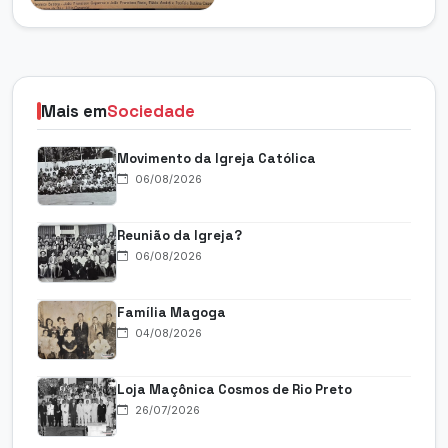
Mais em
Sociedade
Movimento da Igreja Católica
06/08/2026
Reunião da Igreja?
06/08/2026
Família Magoga
04/08/2026
Loja Maçônica Cosmos de Rio Preto
26/07/2026