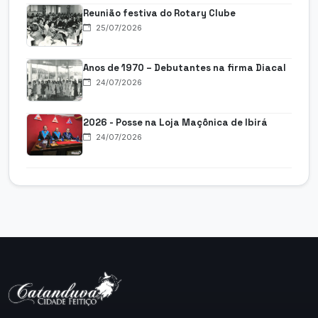
Reunião festiva do Rotary Clube
25/07/2026
Anos de 1970 – Debutantes na firma Diacal
24/07/2026
2026 - Posse na Loja Maçônica de Ibirá
24/07/2026